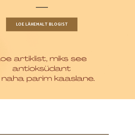
LOE LÄHEMALT BLOGIST