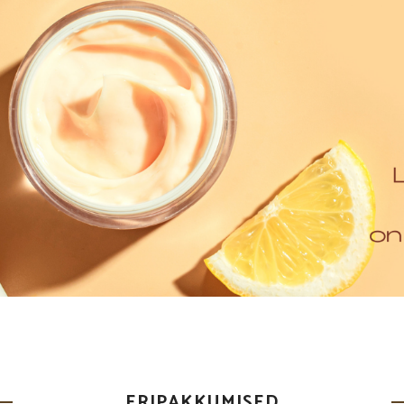
ERIPAKKUMISED