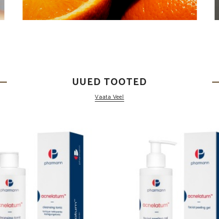
UUED TOOTED
Vaata Veel