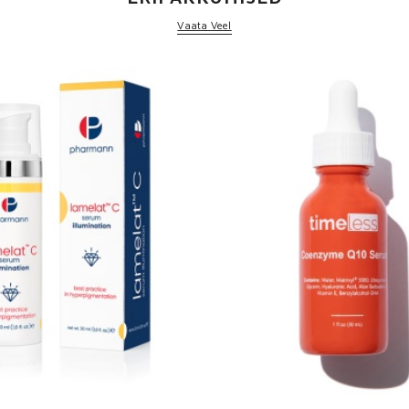
Vaata Veel